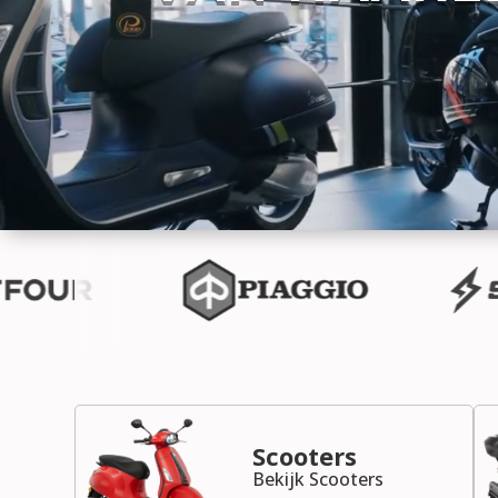
Scooters
Bekijk Scooters