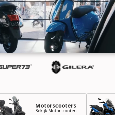
Motorscooters
Bekijk Motorscooters