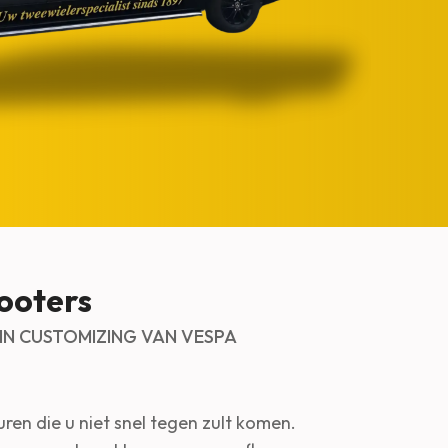
ooters
 IN CUSTOMIZING VAN VESPA
ren die u niet snel tegen zult komen.