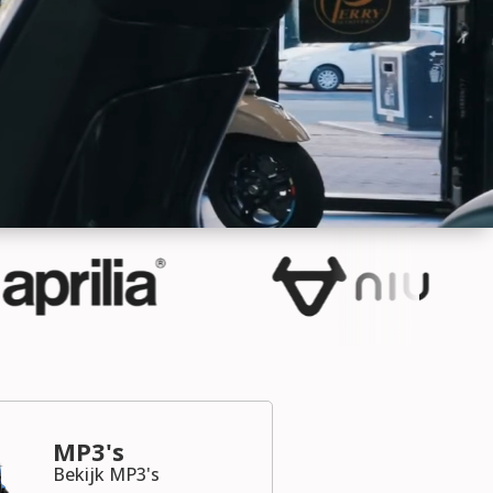
MP3's
Bekijk MP3's