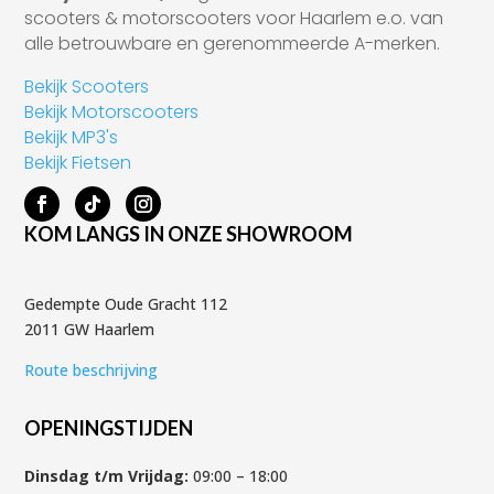
scooters & motorscooters voor Haarlem e.o. van
alle betrouwbare en gerenommeerde A-merken.
Bekijk Scooters
Bekijk Motorscooters
Bekijk MP3's
Bekijk Fietsen
KOM LANGS IN ONZE SHOWROOM
Gedempte Oude Gracht 112
2011 GW Haarlem
Route beschrijving
OPENINGSTIJDEN
Dinsdag t/m Vrijdag:
09:00 – 18:00