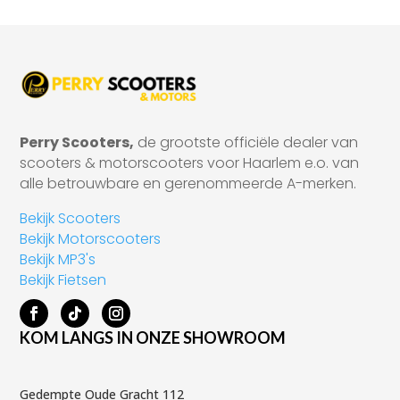
Perry Scooters,
de grootste officiële dealer van
scooters & motorscooters voor Haarlem e.o. van
alle betrouwbare en gerenommeerde A-merken.
Bekijk Scooters
Bekijk Motorscooters
Bekijk MP3's
Bekijk Fietsen
KOM LANGS IN ONZE SHOWROOM
Gedempte Oude Gracht 112