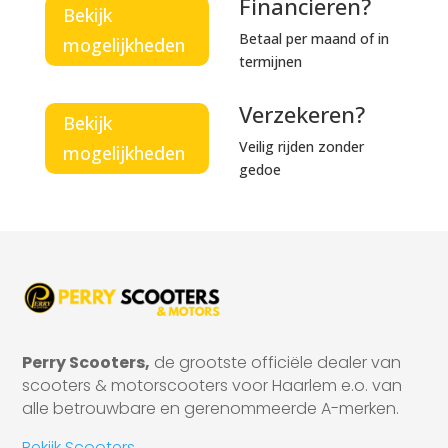
Financieren?
Bekijk
Betaal per maand of in
mogelijkheden
termijnen
Verzekeren?
Bekijk
Veilig rijden zonder
mogelijkheden
gedoe
Perry Scooters,
de grootste officiële dealer van
scooters & motorscooters voor Haarlem e.o. van
alle betrouwbare en gerenommeerde A-merken.
Bekijk Scooters