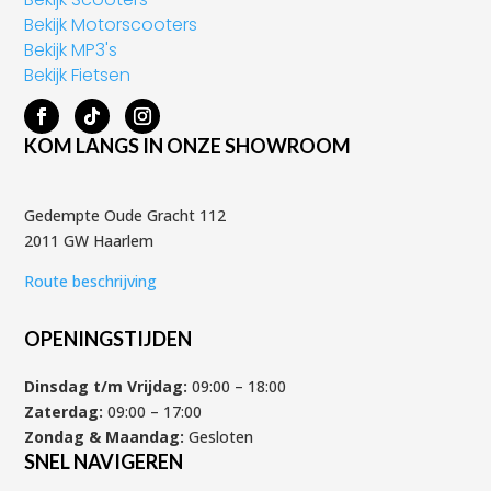
Bekijk Motorscooters
Bekijk MP3's
Bekijk Fietsen
KOM LANGS IN ONZE SHOWROOM
Gedempte Oude Gracht 112
2011 GW Haarlem
Route beschrijving
OPENINGSTIJDEN
Dinsdag t/m Vrijdag:
09:00 – 18:00
Zaterdag:
09:00 – 17:00
Zondag & Maandag:
Gesloten
SNEL NAVIGEREN