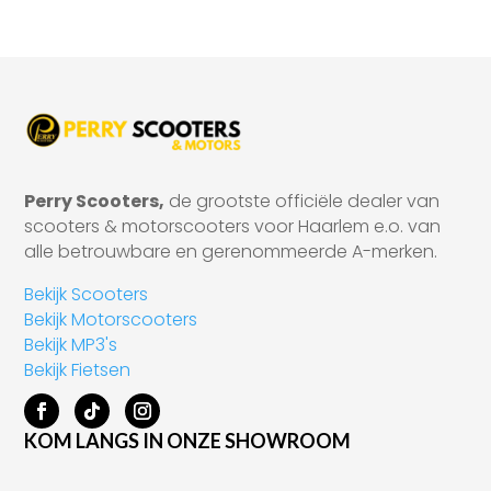
Perry Scooters,
de grootste officiële dealer van
scooters & motorscooters voor Haarlem e.o. van
alle betrouwbare en gerenommeerde A-merken.
Bekijk Scooters
Bekijk Motorscooters
Bekijk MP3's
Bekijk Fietsen
KOM LANGS IN ONZE SHOWROOM