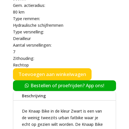
Gem. actieradius:
80 km
Type remmen:
Hydraulische schijfremmen
Type versnelling:
Derailleur
Aantal versnellingen:
7
Zithouding:
Rechtop
Toevoegen aan winkelwagen
Bestellen of proefrijden? App ons!
Beschrijving
De Knaap Bike in de kleur Zwart is een van
de weinig tweezits urban fatbike waar je
echt op gezien wilt worden. De Knaap Bike