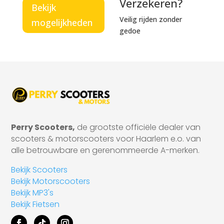
Verzekeren?
Bekijk
Veilig rijden zonder
mogelijkheden
gedoe
Perry Scooters,
de grootste officiële dealer van
scooters & motorscooters voor Haarlem e.o. van
alle betrouwbare en gerenommeerde A-merken.
Bekijk Scooters
Bekijk Motorscooters
Bekijk MP3's
Bekijk Fietsen