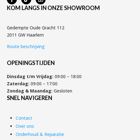
KOM LANGS IN ONZE SHOWROOM
Gedempte Oude Gracht 112
2011 GW Haarlem
Route beschrijving
OPENINGSTIJDEN
Dinsdag t/m Vrijdag:
09:00 – 18:00
Zaterdag:
09:00 – 17:00
Zondag & Maandag:
Gesloten
SNEL NAVIGEREN
Contact
Over ons
Onderhoud & Reparatie