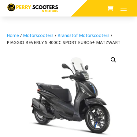
Home
/
Motorscooters
/
Brandstof Motorscooters
/
PIAGGIO BEVERLY S 400CC SPORT EURO5+ MATZWART