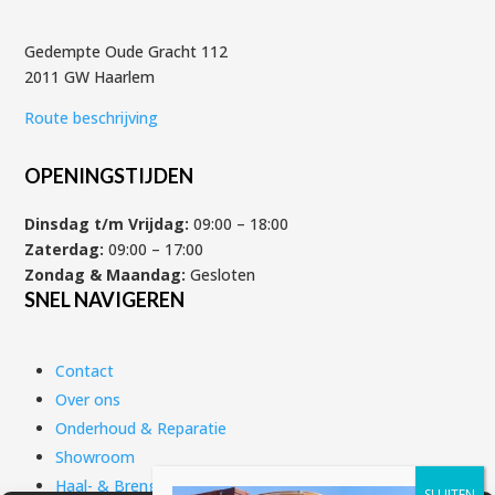
Gedempte Oude Gracht 112
2011 GW Haarlem
Route beschrijving
OPENINGSTIJDEN
Dinsdag t/m Vrijdag:
09:00 – 18:00
Zaterdag:
09:00 – 17:00
Zondag & Maandag:
Gesloten
SNEL NAVIGEREN
Contact
Over ons
Onderhoud & Reparatie
Showroom
Haal- & Brengservice