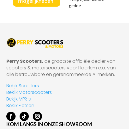
mogelijkheden
gedoe
Perry Scooters,
de grootste officiële dealer van
scooters & motorscooters voor Haarlem e.o. van
alle betrouwbare en gerenommeerde A-merken.
Bekijk Scooters
Bekijk Motorscooters
Bekijk MP3's
Bekijk Fietsen
KOM LANGS IN ONZE SHOWROOM