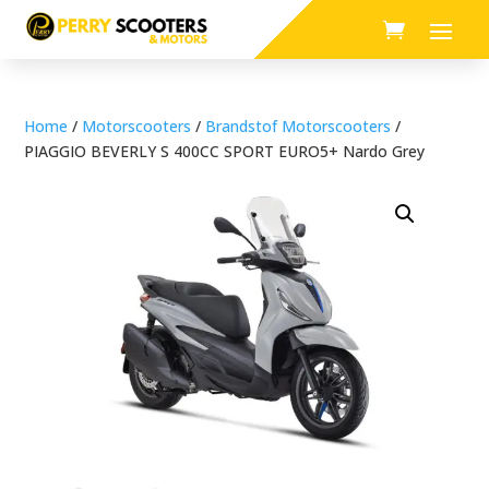
Home
/
Motorscooters
/
Brandstof Motorscooters
/
PIAGGIO BEVERLY S 400CC SPORT EURO5+ Nardo Grey