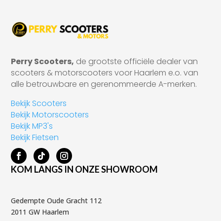
Perry Scooters,
de grootste officiële dealer van
scooters & motorscooters voor Haarlem e.o. van
alle betrouwbare en gerenommeerde A-merken.
Bekijk Scooters
Bekijk Motorscooters
Bekijk MP3's
Bekijk Fietsen
KOM LANGS IN ONZE SHOWROOM
Gedempte Oude Gracht 112
2011 GW Haarlem