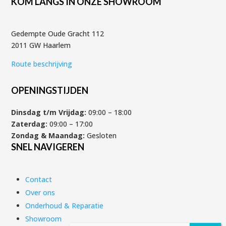
KOM LANGS IN ONZE SHOWROOM
Gedempte Oude Gracht 112
2011 GW Haarlem
Route beschrijving
OPENINGSTIJDEN
Dinsdag t/m Vrijdag:
09:00 – 18:00
Zaterdag:
09:00 – 17:00
Zondag & Maandag:
Gesloten
SNEL NAVIGEREN
Contact
Over ons
Onderhoud & Reparatie
Showroom