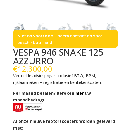
Niet op voorraad – neem contact op voor
beschikbaarheid
VESPA 946 SNAKE 125
AZZURRO
€
12.300,00
Vermelde adviesprijs is inclusief BTW, BPM,
rijklaarmaken – registratie en kentekenkosten.
Per maand betalen? Bereken
hier
uw
maandbedrag!
Al onze nieuwe motorscooters worden geleverd
met: