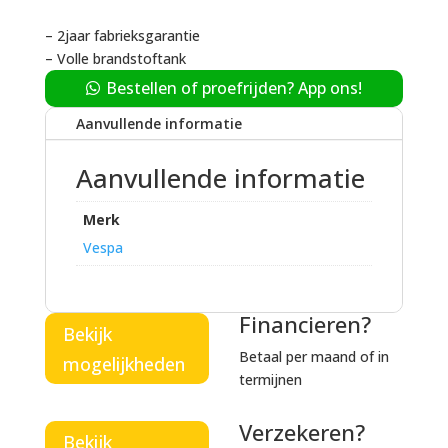
– 2jaar fabrieksgarantie
– Volle brandstoftank
Bestellen of proefrijden? App ons!
Aanvullende informatie
Aanvullende informatie
Merk
Vespa
Financieren?
Bekijk
Betaal per maand of in
mogelijkheden
termijnen
Verzekeren?
Bekijk