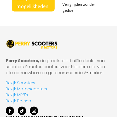
Veilig rijden zonder
mogelijkheden
gedoe
Perry Scooters,
de grootste officiële dealer van
scooters & motorscooters voor Haarlem e.o. van
alle betrouwbare en gerenommeerde A-merken.
Bekijk Scooters
Bekijk Motorscooters
Bekijk MP3's
Bekijk Fietsen