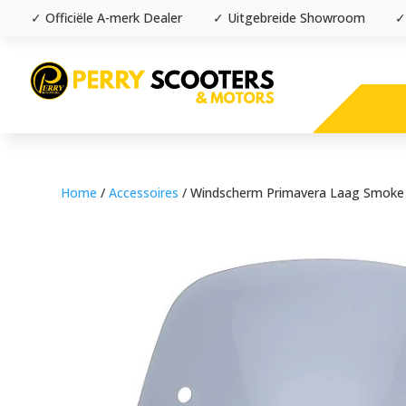
✓ Officiële A-merk Dealer
✓ Uitgebreide Showroom
✓
Home
/
Accessoires
/ Windscherm Primavera Laag Smoke